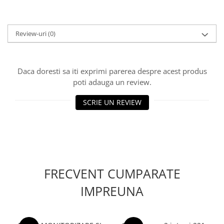
Review-uri
(0)
Daca doresti sa iti exprimi parerea despre acest produs
poti adauga un review.
SCRIE UN REVIEW
FRECVENT CUMPARATE
IMPREUNA