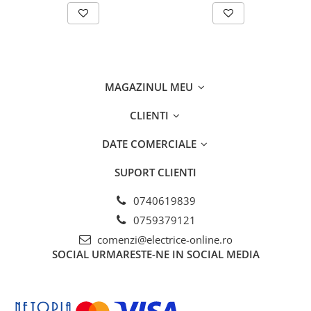
MAGAZINUL MEU
CLIENTI
DATE COMERCIALE
SUPORT CLIENTI
0740619839
0759379121
comenzi@electrice-online.ro
SOCIAL
URMARESTE-NE IN SOCIAL MEDIA